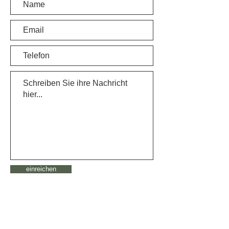
einreichen